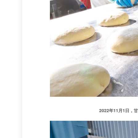
2022年11月1