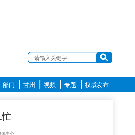
部门
甘州
视频
专题
权威发布
工忙
媒体中心