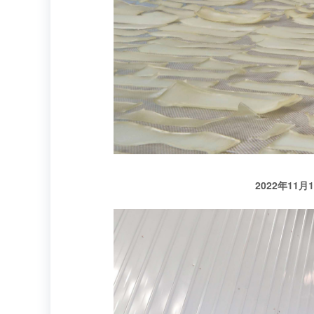
2022年1