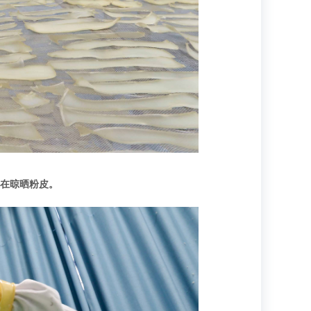
正在晾晒粉皮。