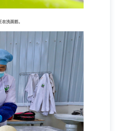
正在洗面筋。