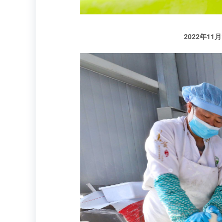
2022年