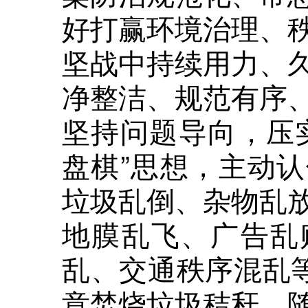
好打赢环境治理、
坚战中持续用力、
净整洁、规范有序
坚持问题导向，压
盘棋”思想，主动
垃圾乱倒、杂物乱
地膜乱飞、广告乱
乱、交通秩序混乱等
意焚烧垃圾秸秆、