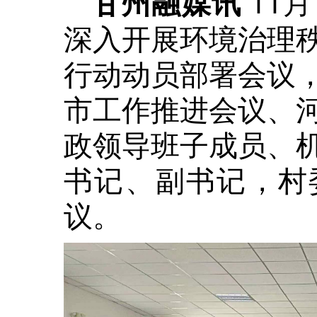
11
甘州融媒讯
深入开展环境治理
行动动员部署会议
市工作推进会议、
政领导班子成员、
书记、副书记，村
议。