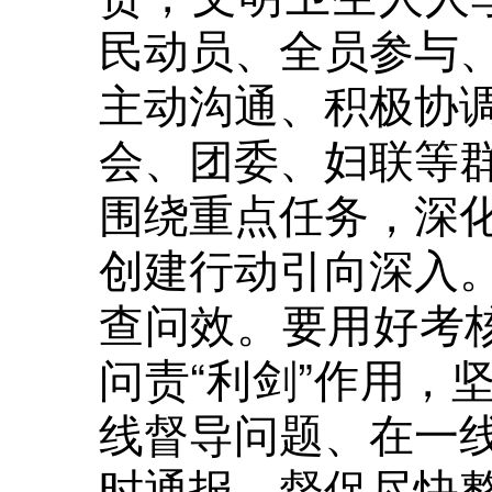
民动员、全员参与
主动沟通、积极协
会、团委、妇联等
围绕重点任务，深
创建行动引向深入
查问效。要用好考核
问责“利剑”作用，
线督导问题、在一
时通报，督促尽快