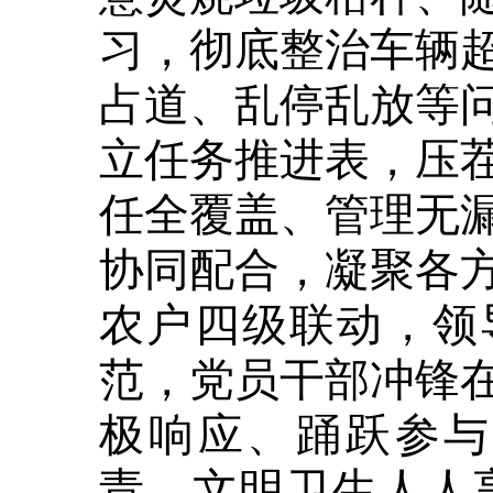
习，彻底整治车辆
占道、乱停乱放等
立任务推进表，压
任全覆盖、管理无
协同配合，凝聚各
农户四级联动，领
范，党员干部冲锋
极响应、踊跃参与
责，文明卫生人人