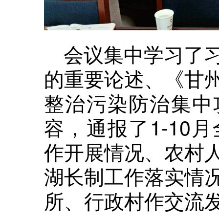
会议集中学习了
的重要论述、《甘
整治污染防治集中
容，通报了1-10
作开展情况、农村
湖长制工作落实情
所、行政村作交流