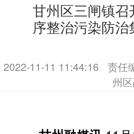
甘州区三闸镇召
序整治污染防治
2022-11-11 11:44:16
责任
州区