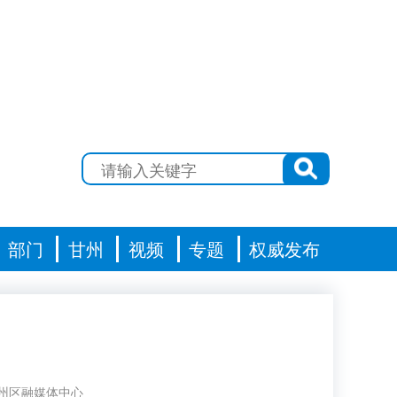
部门
甘州
视频
专题
权威发布
州区融媒体中心