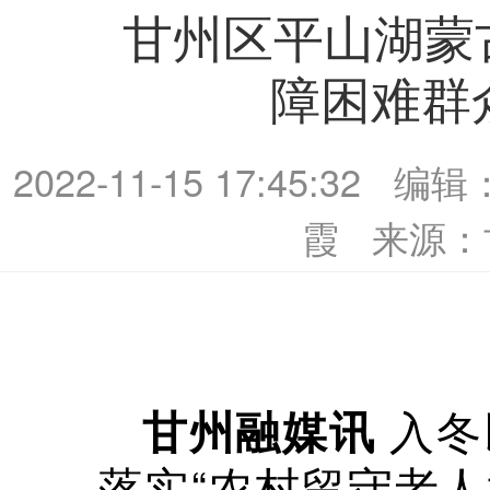
甘州区平山湖蒙
障困难群
2022-11-15 17:45:32
编辑
霞
来源：
入冬
甘州融媒讯
落实“农村留守老