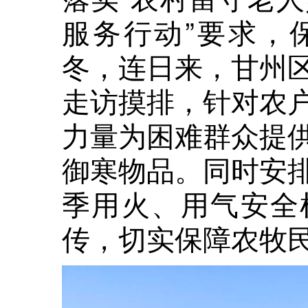
服务行动”要求，
冬，连日来，甘州
走访摸排，针对农
力量为困难群众提
御寒物品。同时安
季用火、用气安全
传，切实保障农牧