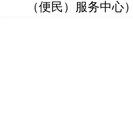
（便民）服务中心