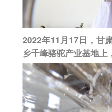
2022年11月17日
乡千峰骆驼产业基地上