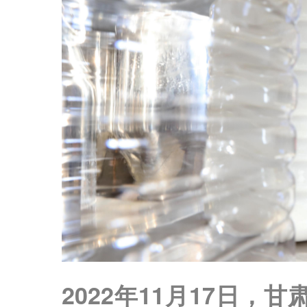
2022年11月17日