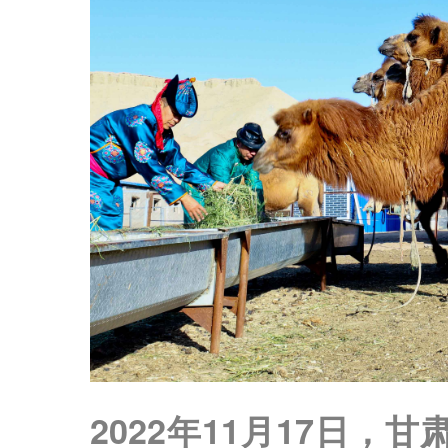
2022年11月17日