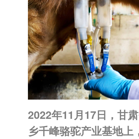
2022年11月17日，
乡千峰骆驼产业基地上