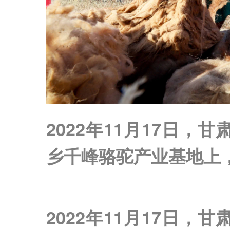
2022年11月17日
乡千峰骆驼产业基地上
2022年11月17日