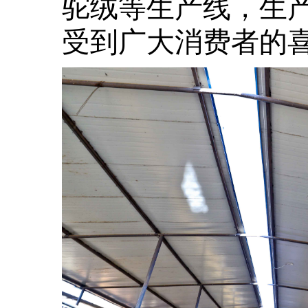
驼绒等生产线，生
受到广大消费者的