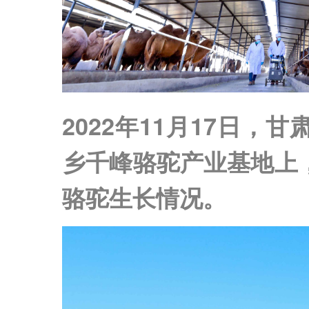
2022年11月17日
乡千峰骆驼产业基地上
骆驼生长情况。