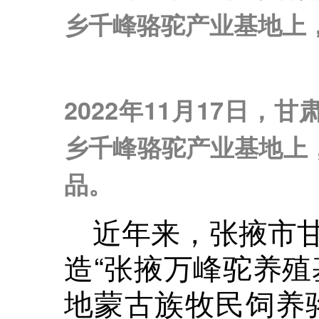
乡千峰骆驼产业基地上
2022年11月17日
乡千峰骆驼产业基地上
品。
近年来，张掖市
造“张掖万峰驼养殖
地蒙古族牧民饲养