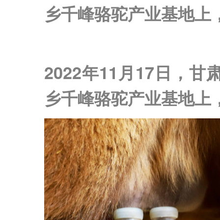
乡千峰骆驼产业基地上
2022年11月17日
乡千峰骆驼产业基地上