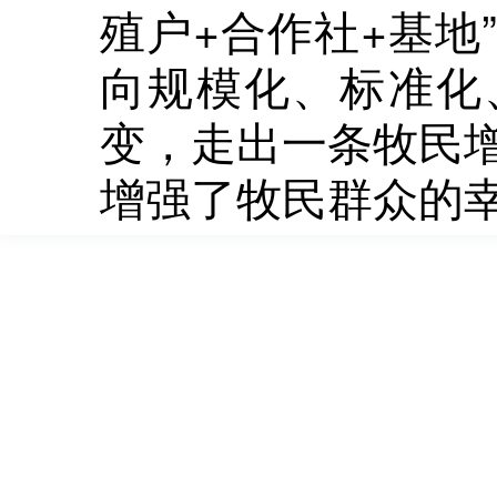
殖户+合作社+基地
向规模化、标准化
变，走出一条牧民
增强了牧民群众的