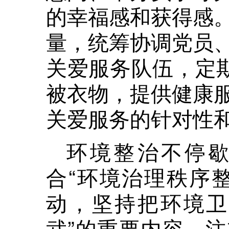
的幸福感和获得感
量，统筹协调党员
关爱服务队伍，定期
被衣物，提供健康
关爱服务的针对性
环境整治不停
合“环境治理秩序
动，坚持把环境卫
武”的重要内容，