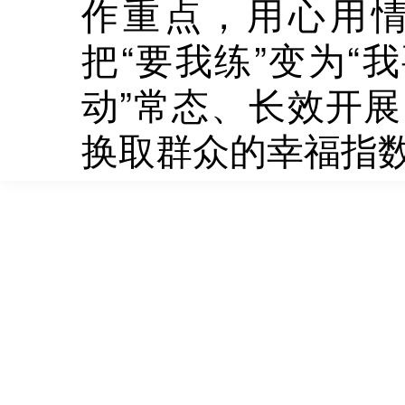
作重点，用心用
把“要我练”变为“
动”常态、长效开
换取群众的幸福指