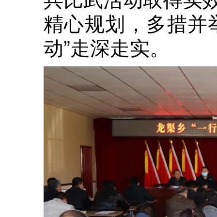
精心规划，多措并
动”走深走实。