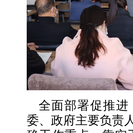
全面部署促推进
委、政府主要负责