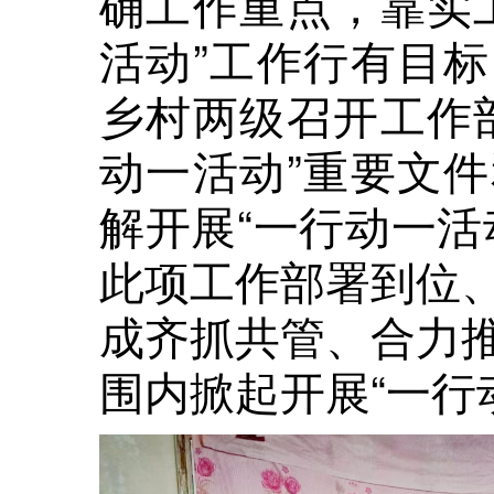
确工作重点，靠实
活动”工作行有目
乡村两级召开工作
动一活动”重要文
解开展“一行动一活
此项工作部署到位
成齐抓共管、合力
围内掀起开展“一行