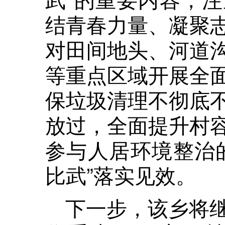
结青春力量、凝聚
对田间地头、河道
等重点区域开展全
保垃圾清理不彻底
放过，全面提升村
参与人居环境整治
比武”落实见效。
下一步，该乡将