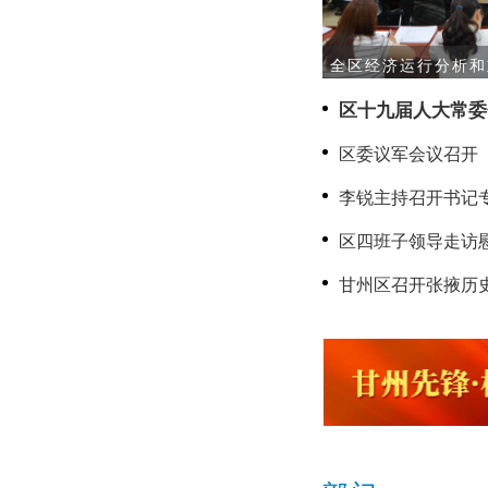
全区经济运行分析和
区十九届人大常委
区委议军会议召开
李锐主持召开书记
区四班子领导走访
甘州区召开张掖历