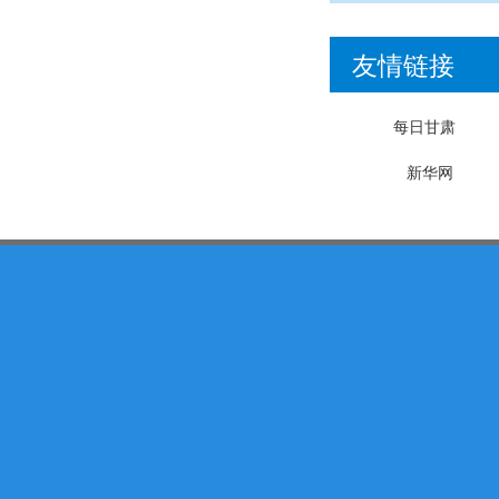
友情链接
每日甘肃
新华网