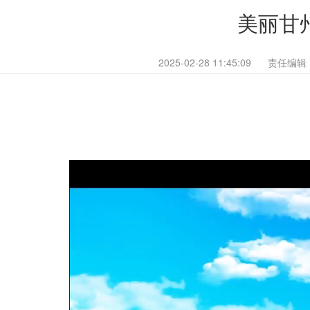
美丽甘州
2025-02-28 11:45:09
责任编辑