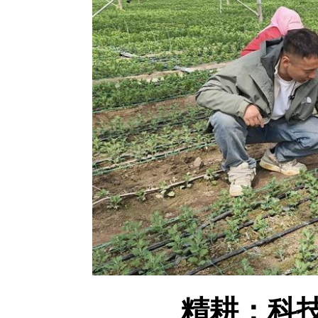
精耕：科技