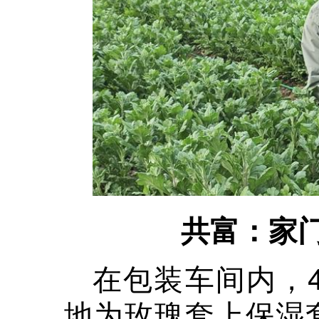
共富：家门
在包装车间内，
地为玫瑰套上保湿