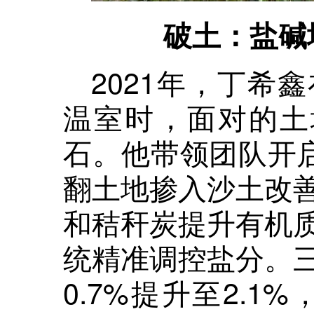
破土：盐碱
2021年，丁希
温室时，面对的土壤
石。他带领团队开启
翻土地掺入沙土改
和秸秆炭提升有机
统精准调控盐分。
0.7%提升至2.1