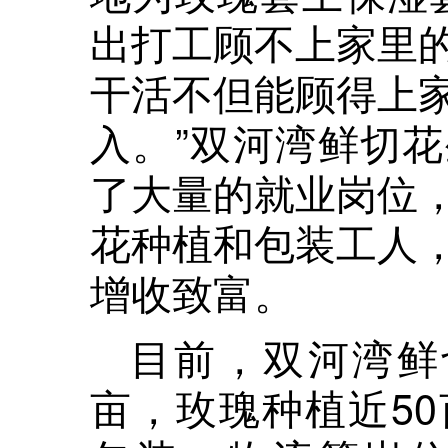
出打工顾不上家里
干活不但能顾得上
入。”双河湾鲜切
了大量的就业岗位
花种植和包装工人
增收致富。
目前，双河湾鲜
亩，玫瑰种植近5