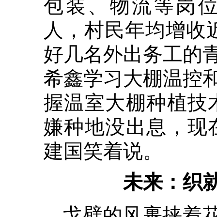
包装、物流等岗位
人，村民年均增收
好几名外出务工的
希鑫学习大棚温控
握温室大棚种植技
嫌种地没出息，现
建国笑着说。
未来：织就
戈壁的风裹挟着