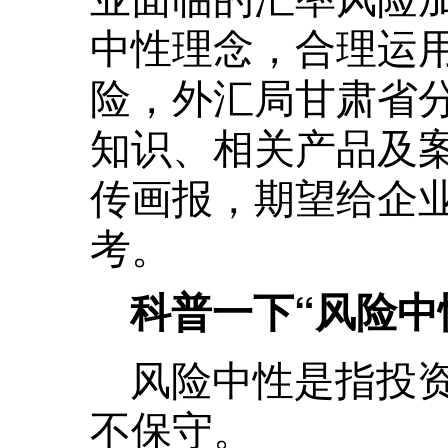
中性理念，合理运
险，外汇局甘肃省
知识、相关产品及
传画报，期望给企
考。
科普一下“风险中
风险中性是指投
不保守。