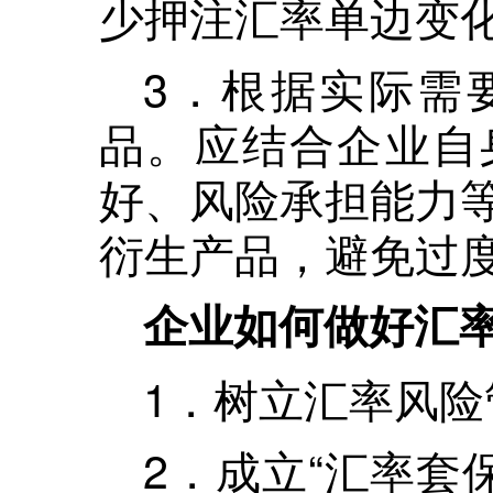
少押注汇率单边变
3．根据实际需
品。应结合企业自
好、风险承担能力
衍生产品，避免过
企业如何做好汇率
1．树立汇率风险
2．成立“汇率套