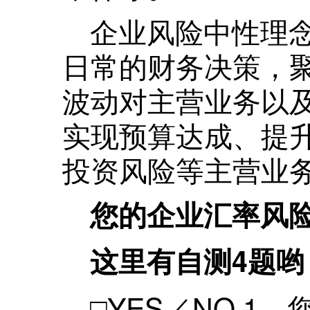
企业风险中性理
日常的财务决策，
波动对主营业务以
实现预算达成、提
投资风险等主营业
您的企业汇率风
这里有自测4题哟
□YES／NO 