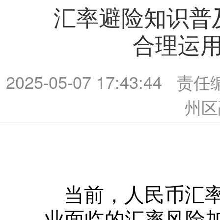
汇率避险知识普
合理运
2025-05-07 17:43:44
责任
州区
当前，人民币汇
业面临的汇率风险