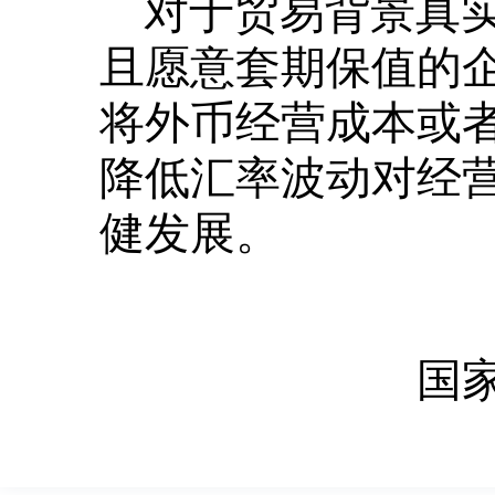
对于贸易背景真
且愿意套期保值的
将外币经营成本或
降低汇率波动对经
健发展。
国