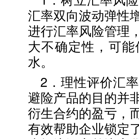
汇率双向波动弹性
进行汇率风险管理
大不确定性，可能
水。
2．理性评价汇
避险产品的目的并
衍生合约的盈亏，
有效帮助企业锁定