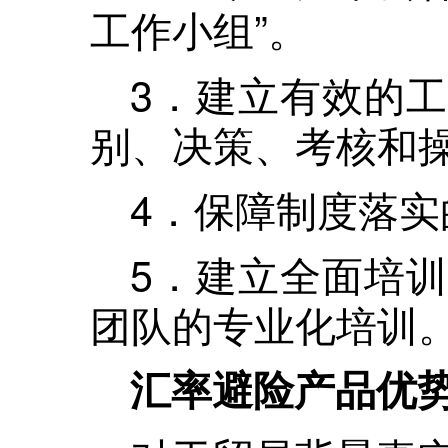
工作小组”。
3．建立有效的
别、决策、考核和
4．保障制度落实
5．建立全面培
团队的专业化培训
汇率避险产品优