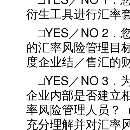
衍生工具进行汇率
□YES／NO 
的汇率风险管理目
度企业结／售汇的
□YES／NO 
企业内部是否建立
率风险管理人员？
充分理解并对汇率