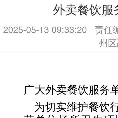
外卖餐饮服
2025-05-13 09:33:20
责任
州区
广大外卖餐饮服务
为切实维护餐饮