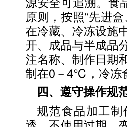
源安全可追溯。食品
原则，按照“先进盒
在冷藏、冷冻设施
开、成品与半成品
注名称、制作日期
制在0－4℃，冷冻
四、遵守操作规
规范食品加工制
透，不使用过期、