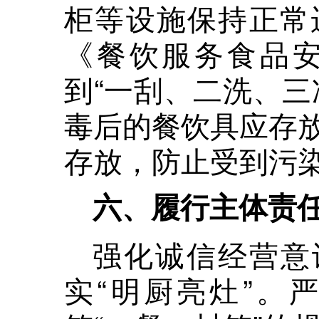
柜等设施保持正常
《餐饮服务食品
到“一刮、二洗、三
毒后的餐饮具应存
存放，防止受到污
六、履行主体责
强化诚信经营意
实“明厨亮灶”。