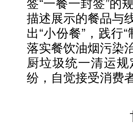
签“一餐一封签”的
描述展示的餐品与
出“小份餐”，践行
落实餐饮油烟污染
厨垃圾统一清运规
纷，自觉接受消费