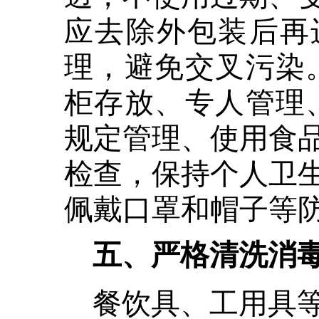
应去除外包装后再
理，避免交叉污染
柜存放、专人管理
规定管理、使用食
检查，保持个人卫
佩戴口罩和帽子等
五、严格清洗消
餐饮具、工用具