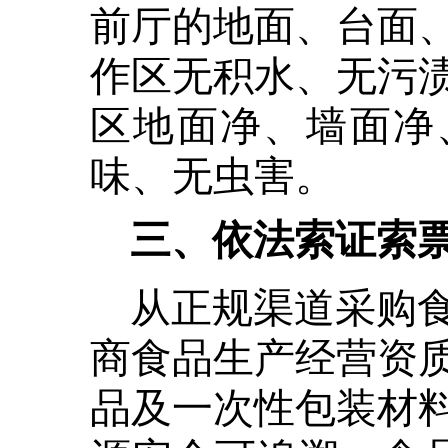
前厅的地面、台面
作区无积水、无污
区地面净、墙面净
味、无虫害。
三、依法索证索
从正规渠道采购
商食品生产经营资
品及一次性包装材