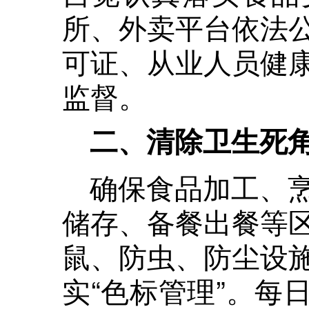
所、外卖平台依法
可证、从业人员健
监督。
二、清除卫生死
确保食品加工、
储存、备餐出餐等
鼠、防虫、防尘设
实“色标管理”。每