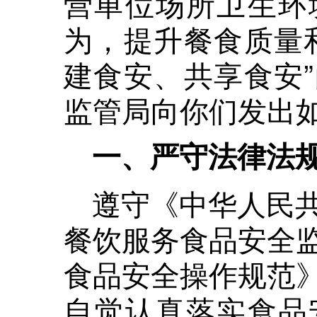
营单位场所卫生环
为，提升餐食质量
建食安、共享食安
监管局向你们发出
一、严守法律法
遵守《中华人民
餐饮服务食品安全
食品安全操作规范
自觉认真落实食品