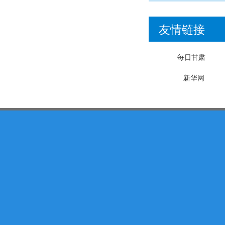
友情链接
每日甘肃
新华网