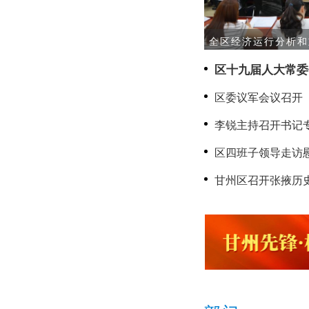
全区经济运行分析和
区十九届人大常委
区委议军会议召开
李锐主持召开书记
区四班子领导走访
甘州区召开张掖历