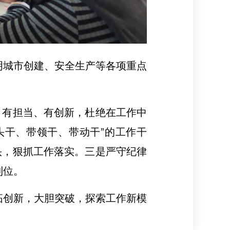
明城市创建、安全生产等各项重点
、有担当、有创新，杜绝在工作中
头干、带领干、带动干”的工作干
头，狠抓工作落实。三是严守纪律
到位。
拓创新，大胆突破，探索工作新模