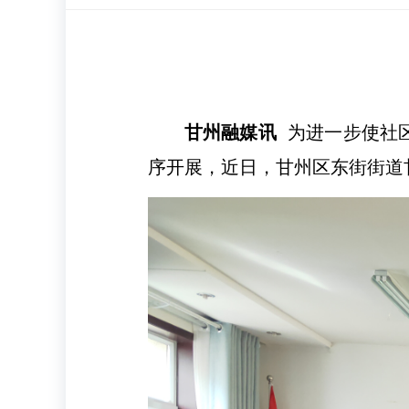
甘州融媒讯
为进一步使社区
序开展，近日，甘州区东街街道甘