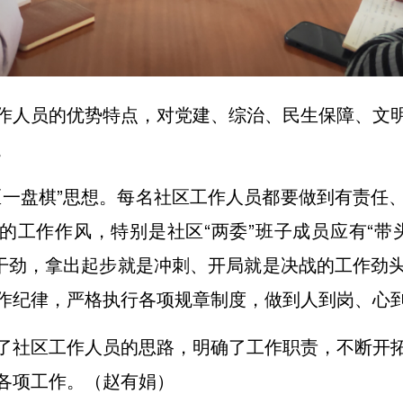
作人员的优势特点，对党建、综治、民生保障、文
。
区一盘棋”思想。每名社区工作人员都要做到有责任
皮的工作作风，特别是社区“两委”班子成员应有“带
的干劲，拿出起步就是冲刺、开局就是决战的工作劲
作纪律，严格执行各项规章制度，做到人到岗、心
了社区工作人员的思路，明确了工作职责，不断开
各项工作。（赵有娟）