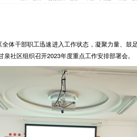
全体干部职工迅速进入工作状态，凝聚力量、鼓足
泉社区组织召开2023年度重点工作安排部署会。