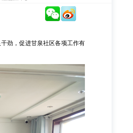
干劲，促进甘泉社区各项工作有