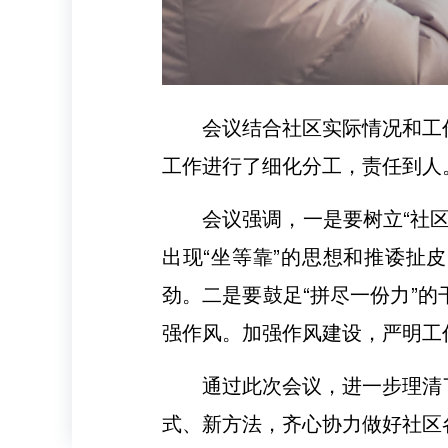
会议结合社区实际情况和工
工作进行了细化分工，责任到人
会议强调，一是要树立“社
出现“坐等靠”的思想和推诿扯
劲。二是要鼓足“拼尽一份力”
强作风。加强作风建设，严明工
通过此次会议，进一步理清
式、新方法，齐心协力做好社区