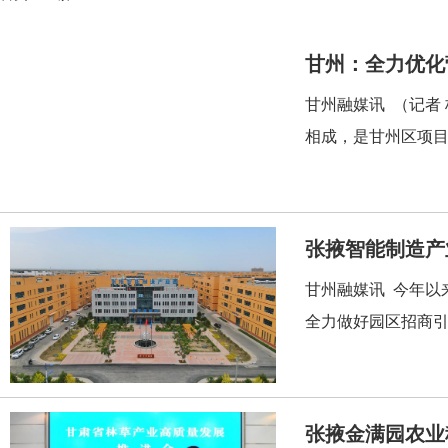
甘州：全力优化
甘州融媒讯 （记者
相成，是甘州区项目
张掖智能制造产
甘州融媒讯 今年以
全力做好园区招商引
张掖金满园农业