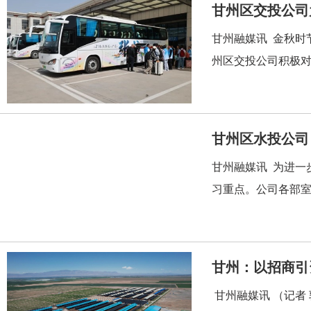
甘州区交投公司
甘州融媒讯 金秋时
州区交投公司积极对
甘州区水投公司
甘州融媒讯 为进一
习重点。公司各部室
甘州：以招商引资
甘州融媒讯 （记者