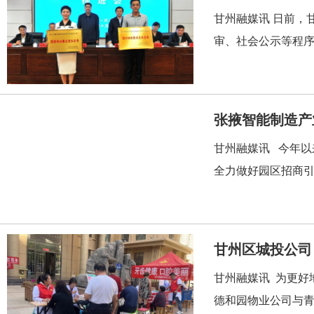
甘州融媒讯 日前，
审、社会公示等程序
张掖智能制造产
甘州融媒讯 今年
全力做好园区招商引
甘州区城投公司
甘州融媒讯 为更好
德和园物业公司与青