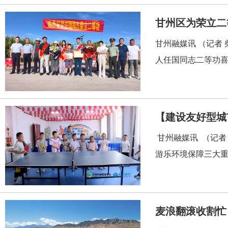
甘州区为荣立二
甘州融媒讯 （记者
人任国同志二等功喜
【建设友好型城
甘州融媒讯 （记者
游乐环境保障三大重
麦浪翻滚收割忙