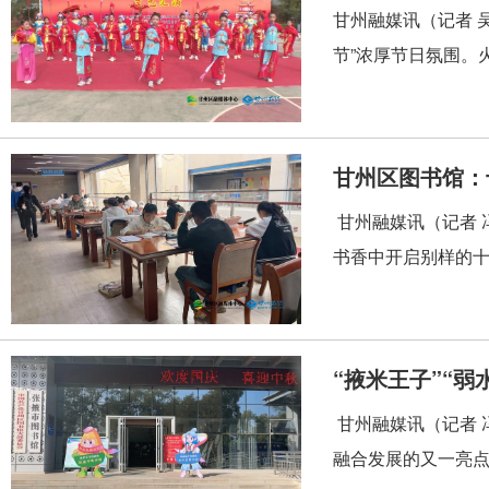
甘州融媒讯（记者 
节”浓厚节日氛围。
甘州区图书馆：
甘州融媒讯（记者 
书香中开启别样的十
甘州融媒讯（记者 
融合发展的又一亮点