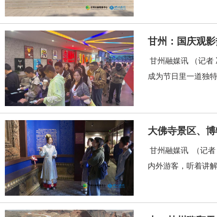
甘州：国庆观影
甘州融媒讯 （记者
成为节日里一道独特
大佛寺景区、博
甘州融媒讯 （记者
内外游客，听着讲解