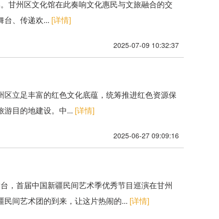
璨。甘州区文化馆在此奏响文化惠民与文旅融合的交
、传递欢...
[详情]
2025-07-09 10:32:37
甘州区立足丰富的红色文化底蕴，统筹推进红色资源保
游目的地建设。中...
[详情]
2025-06-27 09:09:16
舞台，首届中国新疆民间艺术季优秀节目巡演在甘州
民间艺术团的到来，让这片热闹的...
[详情]