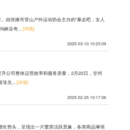
妇女节。由张掖市登山户外运动协会主办的“暴走吧，女人
峡谷奇...
[详情]
2025-03-10 10:23:09
提升公司整体运营效率和服务质量，2月22日，甘州
关...
[详情]
2025-02-25 10:17:06
增长势头，呈现出一片繁荣活跃景象，各类商品琳琅