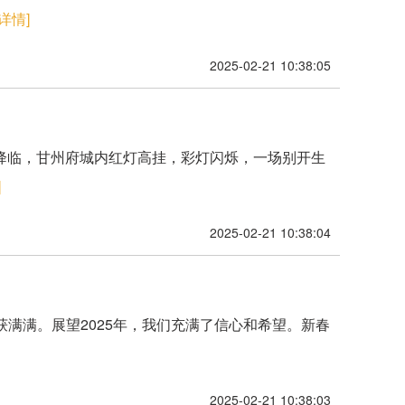
[详情]
2025-02-21 10:38:05
幕降临，甘州府城内红灯高挂，彩灯闪烁，一场别开生
]
2025-02-21 10:38:04
收获满满。展望2025年，我们充满了信心和希望。新春
2025-02-21 10:38:03