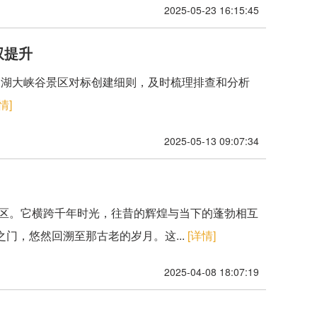
2025-05-23 16:15:45
双提升
平山湖大峡谷景区对标创建细则，及时梳理排查和分析
情]
2025-05-13 09:07:34
新区。它横跨千年时光，往昔的辉煌与当下的蓬勃相互
门，悠然回溯至那古老的岁月。这...
[详情]
2025-04-08 18:07:19