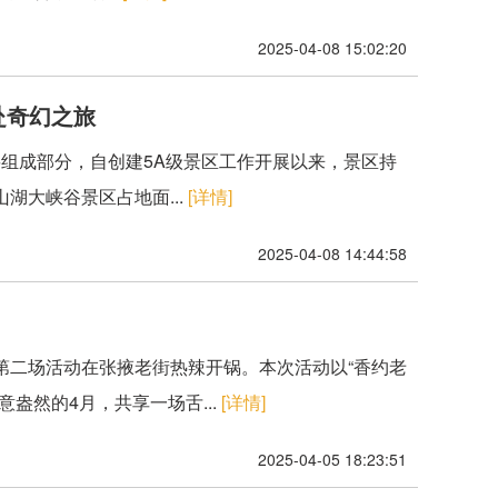
2025-04-08 15:02:20
赴奇幻之旅
组成部分，自创建5A级景区工作开展以来，景区持
湖大峡谷景区占地面...
[详情]
2025-04-08 14:44:58
”第二场活动在张掖老街热辣开锅。本次活动以“香约老
盎然的4月，共享一场舌...
[详情]
2025-04-05 18:23:51