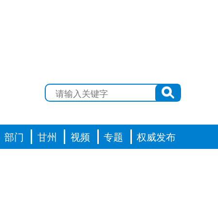
部门
甘州
视频
专题
权威发布