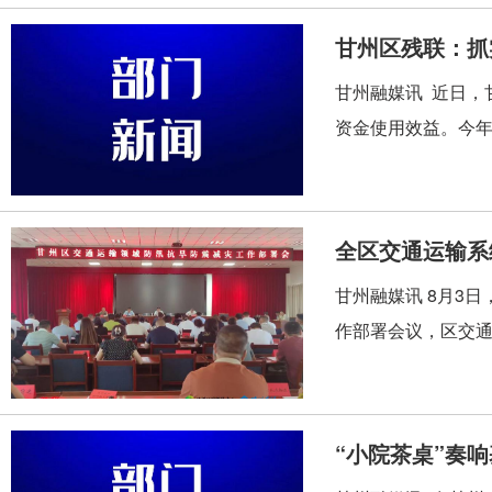
甘州区残联：抓
甘州融媒讯 近日，
资金使用效益。今年以
全区交通运输系
工作部署会议召
甘州融媒讯 8月3
作部署会议，区交通
“小院茶桌”奏