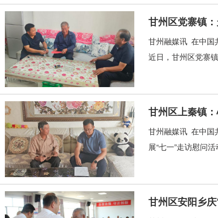
甘州区党寨镇：
甘州融媒讯 在中国
近日，甘州区党寨镇
甘州区上秦镇：
甘州融媒讯 在中国
展“七一”走访慰问
甘州区安阳乡庆