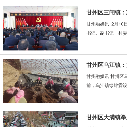
甘州区三闸镇：
甘州融媒讯 2月1
书记、副书记，村委
甘州区乌江镇：
甘州融媒讯 甘州区
前，乌江镇绿锦霖设
甘州区大满镇举