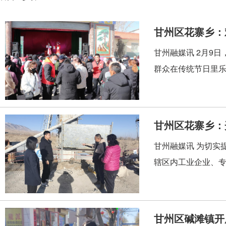
甘州区花寨乡：
甘州融媒讯 2月9
群众在传统节日里乐
甘州区花寨乡：
甘州融媒讯 为切实
辖区内工业企业、专
甘州区碱滩镇开