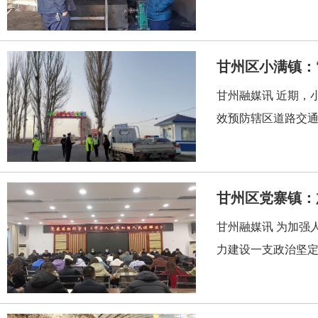
甘州区小满镇：
甘州融媒讯 近期，
效预防辖区道路交通
甘州区党寨镇：
甘州融媒讯 为加强
力建设一支政治坚定