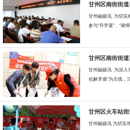
甘州区南街街道
甘州融媒讯 为切实
参与“升学宴”、“谢
甘州区南街街道
甘州融媒讯 为深入
化解矛盾”为主线，
甘州区火车站街
甘州融媒讯 为切实