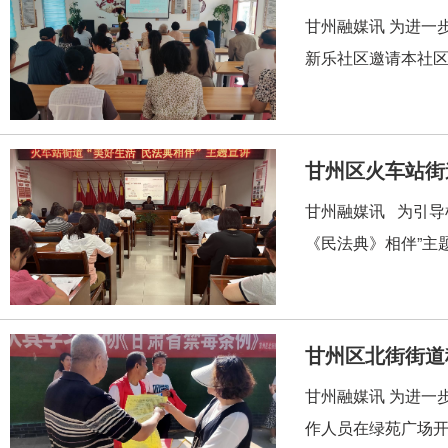
甘州融媒讯 为进一
新乐社区邀请本社区
甘州区火车站街
甘州融媒讯 为引导
《民法典》相伴”主
甘州区北街街道
甘州融媒讯 为进一
作人员在绿苑广场开展