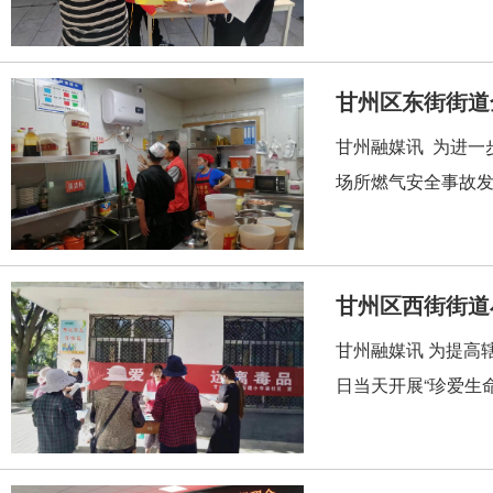
甘州区东街街道
甘州融媒讯 为进一
场所燃气安全事故发
甘州区西街街道
甘州融媒讯 为提高
日当天开展“珍爱生