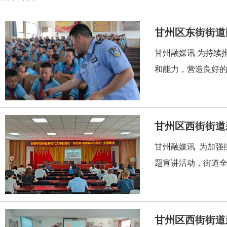
甘州区东街街道
甘州融媒讯 为持续
和能力，营造良好的
甘州区西街街道
甘州融媒讯 为加强
题宣讲活动，街道全
甘州区西街街道