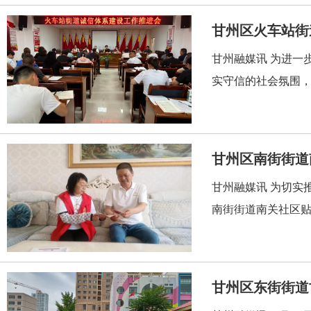
甘州区火车站街
甘州融媒讯 为进一
实守信的社会氛围，
甘州区南街街道
甘州融媒讯 为切实
南街街道南关社区贴
甘州区东街街道