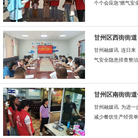
个个会应急”燃气安
甘州区西街街道
甘州融媒讯 连日来
气安全隐患排查整治
甘州区南街街道
甘州融媒讯 为进一
减少餐饮生产经营单