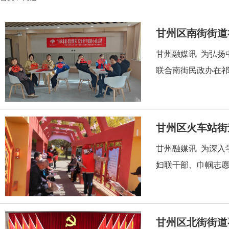
甘州区南街街道
甘州融媒讯 为弘扬
联合南街民政办在祁
甘州区火车站街
甘州融媒讯 为深入
妇联干部、巾帼志愿
甘州区北街街道