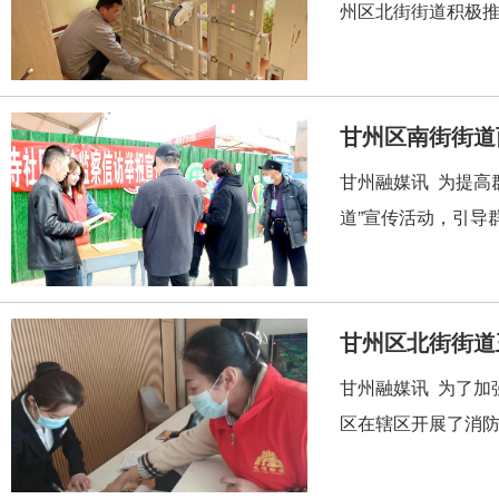
州区北街街道积极推
甘州区南街街道
甘州融媒讯 为提高
道”宣传活动，引导
甘州区北街街道
甘州融媒讯 为了加
区在辖区开展了消防