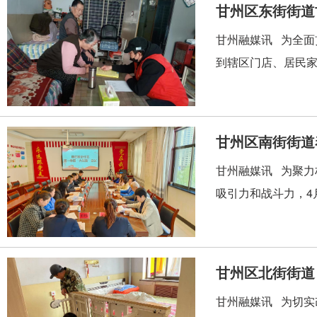
甘州区东街街道
甘州融媒讯 为全
到辖区门店、居民家
甘州区南街街道
甘州融媒讯 为聚力
吸引力和战斗力，4月
甘州区北街街道
甘州融媒讯 为切