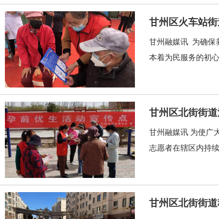
甘州区火车站街
甘州融媒讯 为确保
本着为民服务的初心
甘州区北街街道
甘州融媒讯 为使广
志愿者在辖区内持续
甘州区北街街道