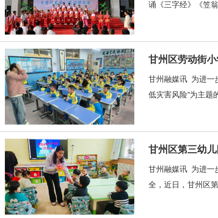
诵《三字经》《笠翁
甘州区劳动街小
甘州融媒讯 为进一
低灾害风险”为主题
甘州区第三幼儿
甘州融媒讯 为进一
全，近日，甘州区第