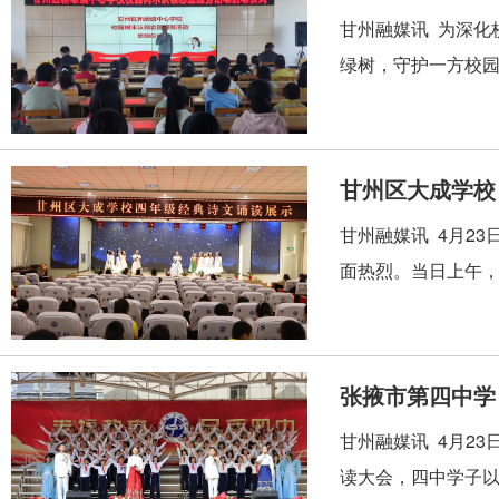
甘州融媒讯 为深化
绿树，守护一方校园
甘州融媒讯 4月2
面热烈。当日上午，
张掖市第四中学
甘州融媒讯 4月2
读大会，四中学子以