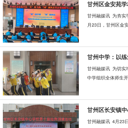
甘州区金安苑学校
甘州融媒讯 为夯实
月23日，甘州区金安
甘州中学：以练
甘州融媒讯 为切实
中学组织全体师生开
甘州区长安镇中
甘州融媒讯 4月2