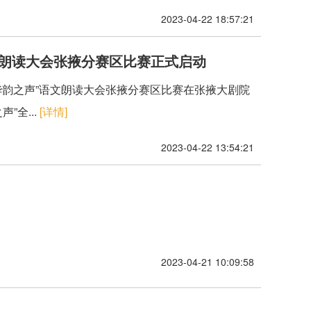
2023-04-22 18:57:21
语文朗读大会张掖分赛区比赛正式启动
届“华韵之声”语文朗读大会张掖分赛区比赛在张掖大剧院
”全...
[详情]
2023-04-22 13:54:21
2023-04-21 10:09:58