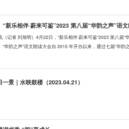
“新乐相伴·蔚来可鉴”2023 第八届“华韵之声”
（记者 刘旭明）4月22日，“新乐相伴·蔚来可鉴”2023 第八
“华韵之声”语文朗读大会自 2015 年开办以来，通过七届“华韵之声
一景｜水映鼓楼（2023.04.21）