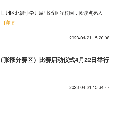
日，甘州区北街小学开展“书香润泽校园，阅读点亮人
.
[详情]
2023-04-21 15:26:08
赛（张掖分赛区）比赛启动仪式4月22日举行
2023-04-21 15:34:47