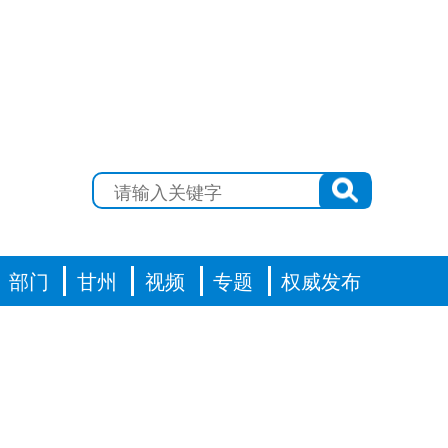
部门
甘州
视频
专题
权威发布