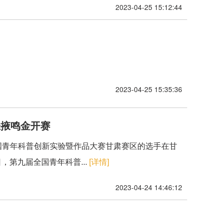
2023-04-25 15:12:44
2023-04-25 15:35:36
张掖鸣金开赛
届全国青年科普创新实验暨作品大赛甘肃赛区的选手在甘
，第九届全国青年科普...
[详情]
2023-04-24 14:46:12