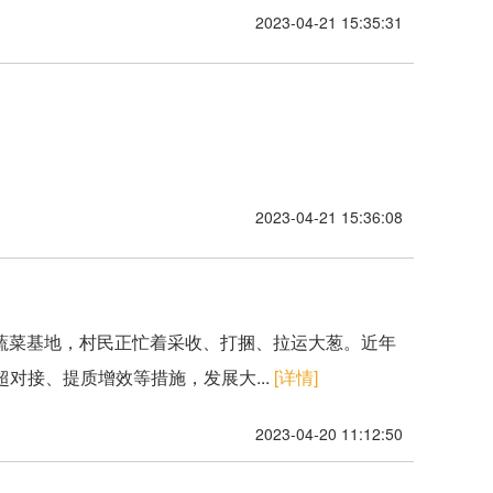
2023-04-21 15:35:31
2023-04-21 15:36:08
村蔬菜基地，村民正忙着采收、打捆、拉运大葱。近年
对接、提质增效等措施，发展大...
[详情]
2023-04-20 11:12:50