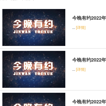
今晚有约2022年
...
[详情]
今晚有约2022年
...
[详情]
今晚有约2022年