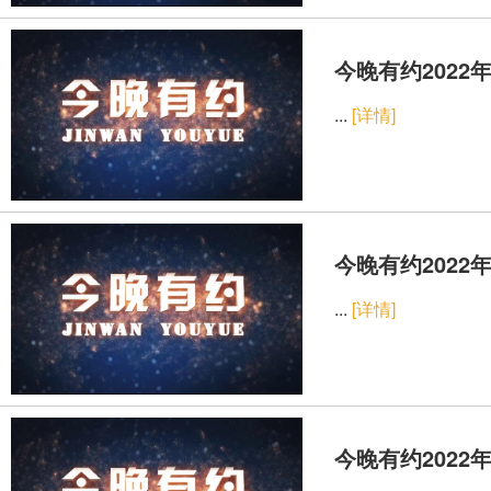
今晚有约2022年
...
[详情]
今晚有约2022年
...
[详情]
今晚有约2022年