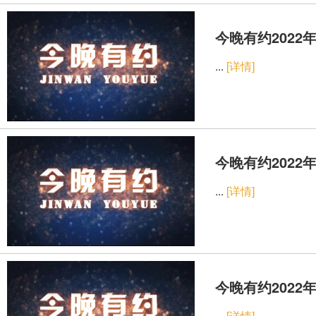
今晚有约2022年
...
[详情]
今晚有约2022年
...
[详情]
今晚有约2022年
...
[详情]