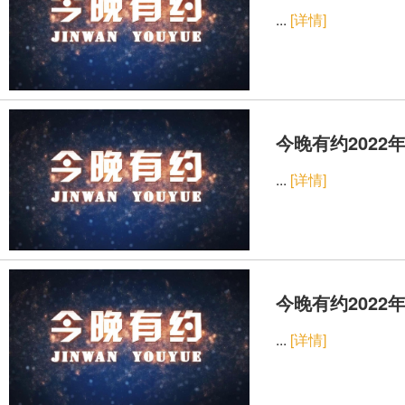
...
[详情]
今晚有约2022年
...
[详情]
今晚有约2022年
...
[详情]