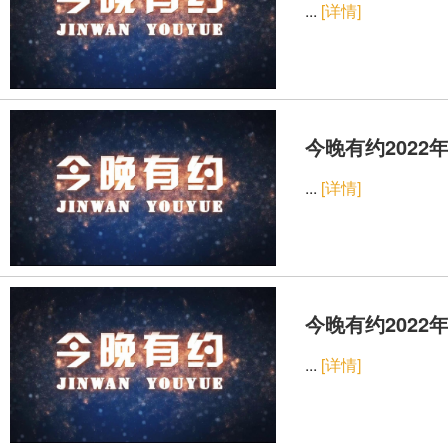
...
[详情]
今晚有约2022年
...
[详情]
今晚有约2022年
...
[详情]