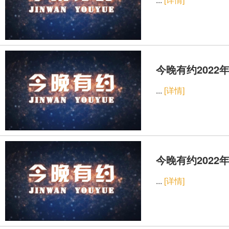
今晚有约2022年
...
[详情]
今晚有约2022年
...
[详情]