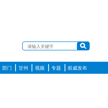
部门
甘州
视频
专题
权威发布