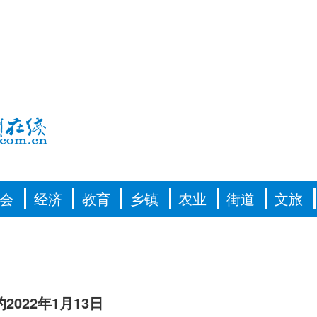
会
经济
教育
乡镇
农业
街道
文旅
2022年1月13日