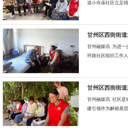
道小寺庙社区立足辖
甘州区西街街道
甘州融媒讯 为进一
环路社区组织工作人
甘州区西街街道
甘州融媒讯 社区是
建引领作为解锁基层