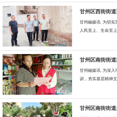
甘州区西街街道
甘州融媒讯 为切实
人民至上、生命至上
甘州融媒讯 为深入
训，夯实基层精神文
甘州区南街街道