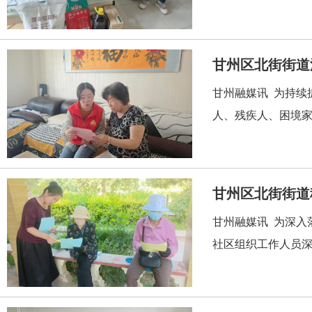
甘州区北街街道
甘州融媒讯 为持续
人、残疾人、困境家
甘州区北街街道
甘州融媒讯 为深入
社区组织工作人员深