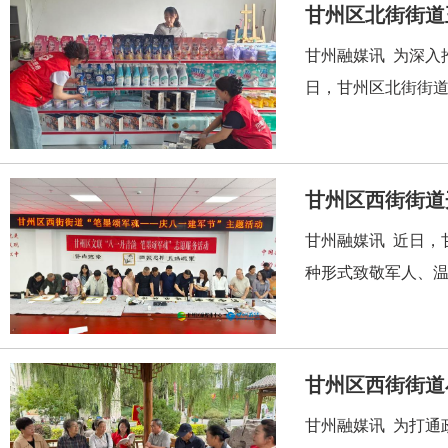
甘州区北街街道
甘州融媒讯 为深入
日，甘州区北街街道
甘州区西街街道
甘州融媒讯 近日，
种形式致敬军人、温暖
甘州区西街街道
甘州融媒讯 为打通